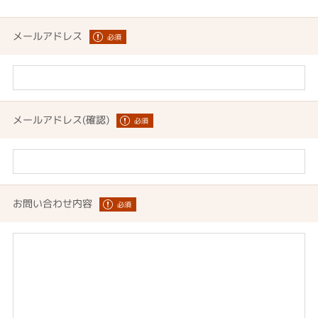
メールアドレス
メールアドレス(確認)
お問い合わせ内容