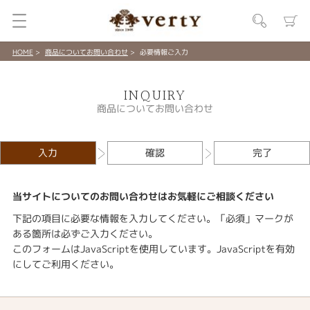
HOME
商品についてお問い合わせ
必要情報ご入力
INQUIRY
商品についてお問い合わせ
入力
確認
完了
当サイトについてのお問い合わせはお気軽にご相談ください
下記の項目に必要な情報を入力してください。「必須」マークが
ある箇所は必ずご入力ください。
このフォームはJavaScriptを使用しています。JavaScriptを有効
にしてご利用ください。