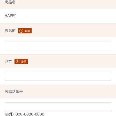
商品名
HAPPY
お名前
カナ
お電話番号
※例）000-0000-0000