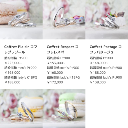
Coffret Plaisir コフ
Coffret Respect コ
Coffret Partage コ
レプレジール
フレレスペ
フレパタージュ
婚約指輪 Pt900
婚約指輪 Pt900
婚約指輪 Pt900
￥225,000~
￥153,000~
￥148,000~
結婚指輪 men’s Pt900
結婚指輪 men’s Pt900
結婚指輪 men’s Pt900
￥168,000
￥168,000
￥188,000
結婚指輪 lady’s K18PG
結婚指輪 lady’s K18PG
結婚指輪 lady’s Pt900
￥188,000
￥172,000
￥138,000