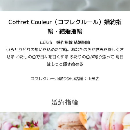
Coffret Couleur（コフレクルール）婚約指
輪・結婚指輪
山形市 婚約指輪 結婚指輪
いろとりどりの想いを込めた宝箱。あなたの色が世界を愛しくさ
せる わたしの色で日々を甘くする ふたりの色が寄り添って 明日
はもっと輝き始める
コフレクルール取り扱い店舗：山形店
婚約指輪