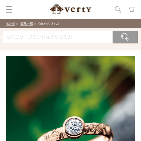
HOME
商品一覧
OHANA オハナ